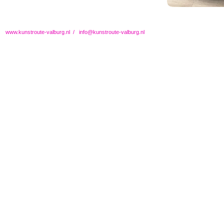
www.kunstroute-valburg.nl
/
info@kunstroute-valburg.nl