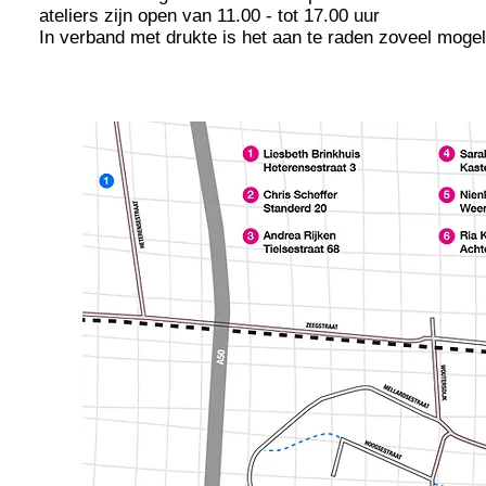
ateliers zijn open van 11.00 - tot 17.00 uur
In verband met drukte is het aan te raden
zoveel
mogel