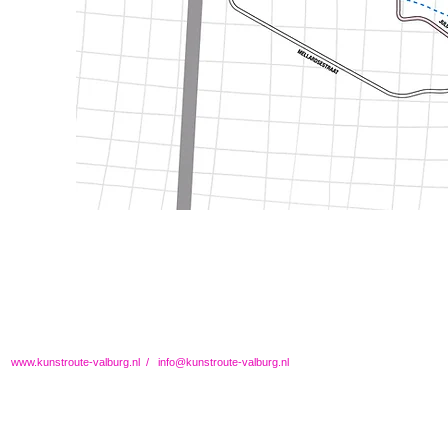
www.kunstroute-valburg.nl
/
info@kunstroute-valburg.nl