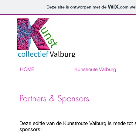
Deze site is ontworpen met de
.com
web
HOME
Kunstroute Valburg
Partners & Sponsors
Deze
editie van de Kunstroute Valburg is mede tot
sponsors: